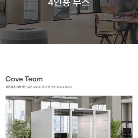
4인용 부스