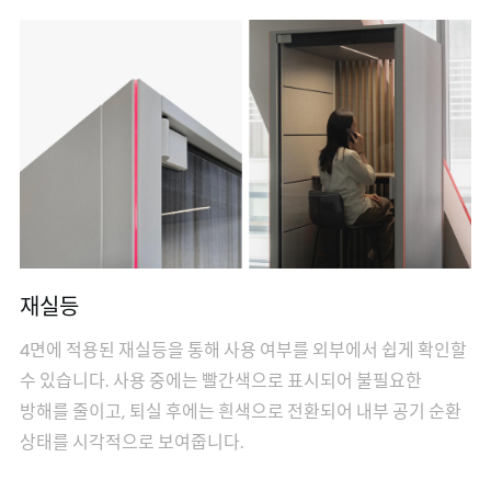
재실등
4면에 적용된 재실등을 통해 사용 여부를 외부에서 쉽게 확인할
수 있습니다. 사용 중에는 빨간색으로 표시되어 불필요한
방해를 줄이고, 퇴실 후에는 흰색으로 전환되어 내부 공기 순환
상태를 시각적으로 보여줍니다.