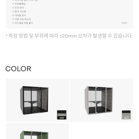
* 측정 방법 및 부위에 따라 ±20mm 오차가 발생할 수 있습니다.