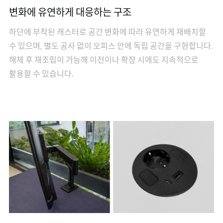
변화에 유연하게 대응하는 구조
하단에 부착된 캐스터로 공간 변화에 따라 유연하게 재배치할
수 있으며, 별도 공사 없이 오피스 안에 독립 공간을 구현합니다.
해체 후 재조립이 가능해 이전이나 확장 시에도 지속적으로
활용할 수 있습니다.