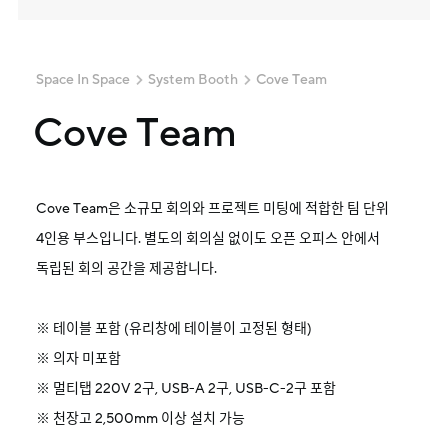
Space In Space
System Booth
Cove Team
Cove Team
Cove Team은 소규모 회의와 프로젝트 미팅에 적합한 팀 단위
4인용 부스입니다. 별도의 회의실 없이도 오픈 오피스 안에서
독립된 회의 공간을 제공합니다.
※ 테이블 포함 (유리창에 테이블이 고정된 형태)
※ 의자 미포함
※ 멀티탭 220V 2구, USB-A 2구, USB-C-2구 포함
※ 천장고 2,500mm 이상 설치 가능