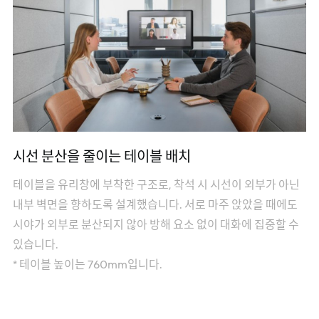
시선 분산을 줄이는 테이블 배치
테이블을 유리창에 부착한 구조로, 착석 시 시선이 외부가 아닌
내부 벽면을 향하도록 설계했습니다. 서로 마주 앉았을 때에도
시야가 외부로 분산되지 않아 방해 요소 없이 대화에 집중할 수
있습니다.
* 테이블 높이는 760mm입니다.