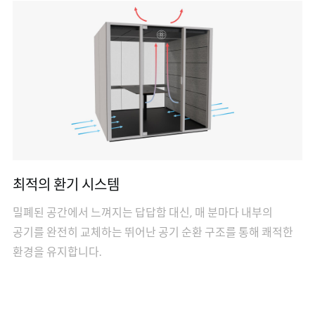
최적의 환기 시스템
밀폐된 공간에서 느껴지는 답답함 대신, 매 분마다 내부의
공기를 완전히 교체하는 뛰어난 공기 순환 구조를 통해 쾌적한
환경을 유지합니다.