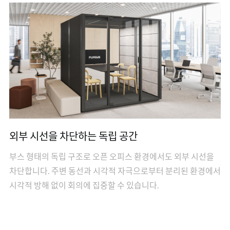
외부 시선을 차단하는 독립 공간
부스 형태의 독립 구조로 오픈 오피스 환경에서도 외부 시선을
차단합니다. 주변 동선과 시각적 자극으로부터 분리된 환경에서
시각적 방해 없이 회의에 집중할 수 있습니다.