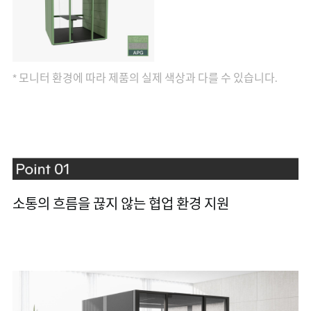
* 모니터 환경에 따라 제품의 실제 색상과 다를 수 있습니다.
소통의 흐름을 끊지 않는 협업 환경 지원