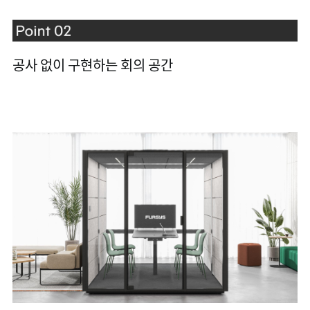
공사 없이 구현하는 회의 공간