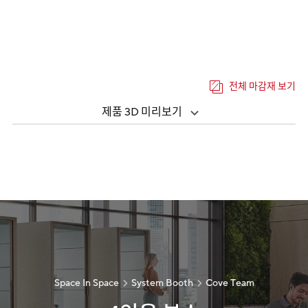
전체 마감재 보기
제품 3D 미리보기
Space In Space
System Booth
Cove Team