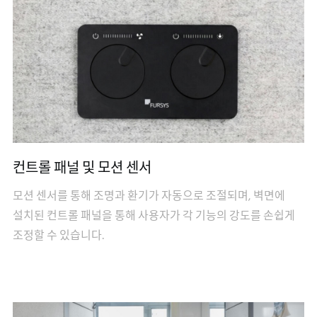
컨트롤 패널 및 모션 센서
모션 센서를 통해 조명과 환기가 자동으로 조절되며, 벽면에
설치된 컨트롤 패널을 통해 사용자가 각 기능의 강도를 손쉽게
조정할 수 있습니다.