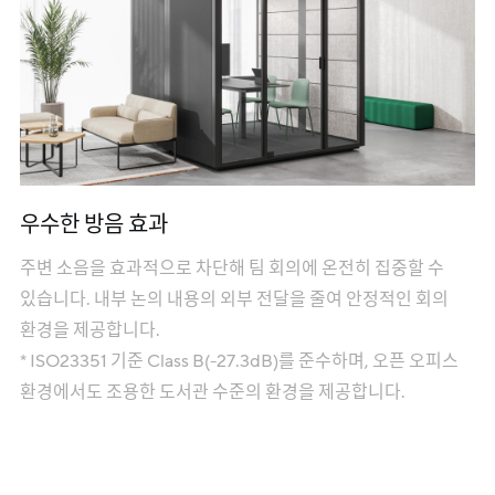
우수한 방음 효과
주변 소음을 효과적으로 차단해 팀 회의에 온전히 집중할 수
있습니다. 내부 논의 내용의 외부 전달을 줄여 안정적인 회의
환경을 제공합니다.
* ISO23351 기준 Class B(-27.3dB)를 준수하며, 오픈 오피스
환경에서도 조용한 도서관 수준의 환경을 제공합니다.