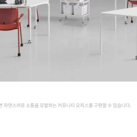
하면 자연스러운 소통을 유발하는 커뮤니티 오피스를 구현할 수 있습니다.