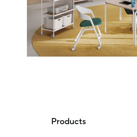
Products