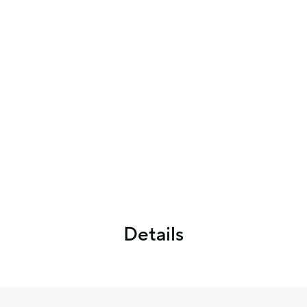
Details