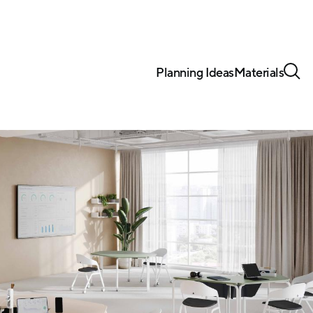
Planning Ideas
Materials