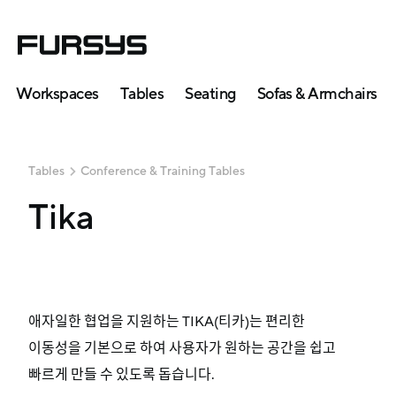
Workspaces
Tables
Seating
Sofas & Armchairs
Tables
Conference & Training Tables
Tika
애자일한 협업을 지원하는 TIKA(티카)는 편리한
이동성을 기본으로 하여 사용자가 원하는 공간을 쉽고
빠르게 만들 수 있도록 돕습니다.