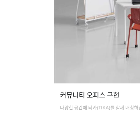
커뮤니티 오피스 구현
다양한 공간에 티카(TIKA)를 함께 매칭