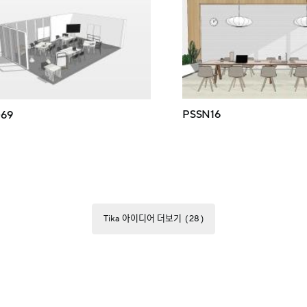
PSSN16
69
Tika 아이디어 더보기
28