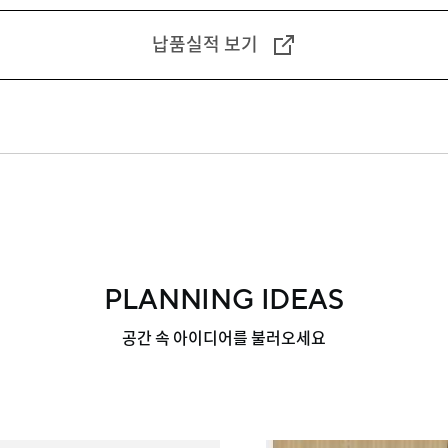
납품실적 보기
PLANNING IDEAS
공간 속 아이디어를 불러오세요