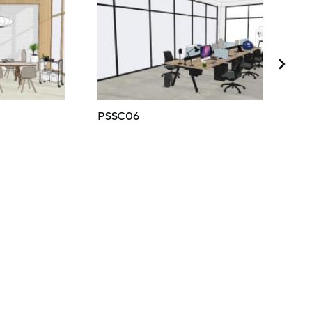
PSSC06