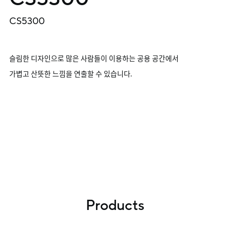
CS5300
슬림한 디자인으로 많은 사람들이 이용하는 공용 공간에서
가볍고 산뜻한 느낌을 연출할 수 있습니다.
Products