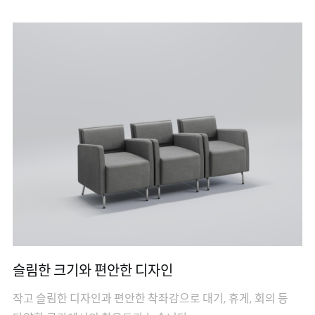
슬림한 크기와 편안한 디자인
작고 슬림한 디자인과 편안한 착좌감으로 대기, 휴게, 회의 등