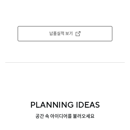
납품실적 보기
PLANNING IDEAS
공간 속 아이디어를 불러오세요