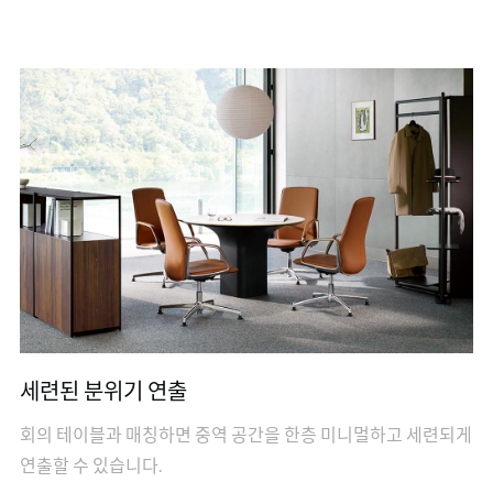
세련된 분위기 연출
회의 테이블과 매칭하면 중역 공간을 한층 미니멀하고 세련되게
연출할 수 있습니다.