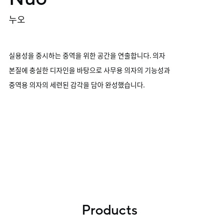
누오
실용성을 중시하는 중역을 위한 공간을 연출합니다. 의자
본질에 충실한 디자인을 바탕으로 사무용 의자의 기능성과
중역용 의자의 세련된 감각을 담아 완성했습니다.
Products