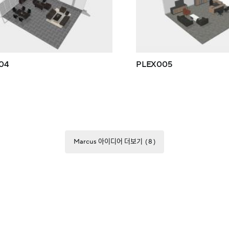
04
PLEX005
Marcus 아이디어 더보기
8