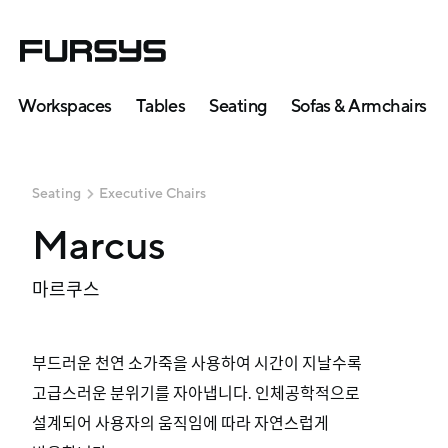
Workspaces
Tables
Seating
Sofas & Armchairs
Seating
Executive Chairs
Marcus
마르쿠스
부드러운 천연 소가죽을 사용하여 시간이 지날수록
고급스러운 분위기를 자아냅니다. 인체공학적으로
설계되어 사용자의 움직임에 따라 자연스럽게