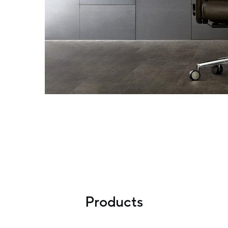
Products