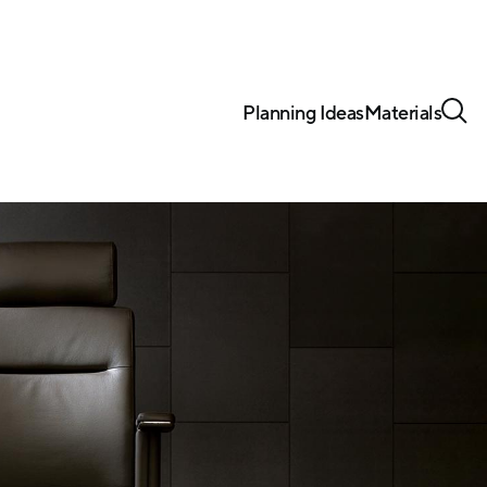
Planning Ideas
Materials