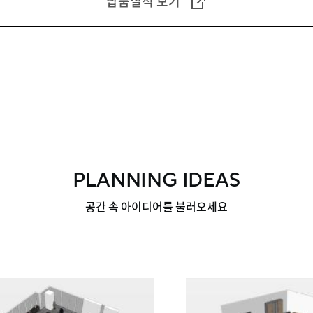
납품실적 보기
PLANNING IDEAS
공간 속 아이디어를 불러오세요