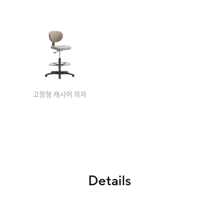
고정형 캐시어 의자
Details