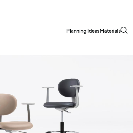
Planning Ideas
Materials