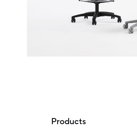
Products