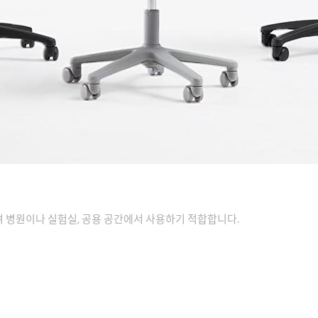
병원이나 실험실, 공용 공간에서 사용하기 적합합니다.