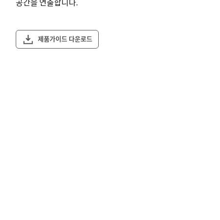
공간을 연출합니다.
제품가이드 다운로드