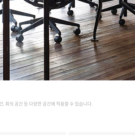
, 회의 공간 등 다양한 공간에 적용할 수 있습니다.