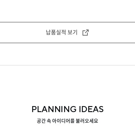
납품실적 보기
PLANNING IDEAS
공간 속 아이디어를 불러오세요