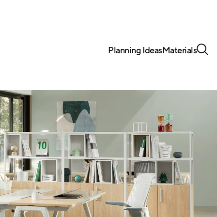
Planning Ideas
Materials