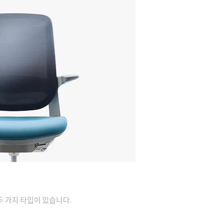
 가지 타입이 있습니다.