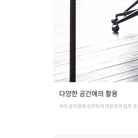
다양한 공간에의 활용
여러 움직임에 유연하게 대응하여 업무 공간