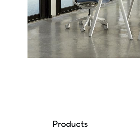
Products