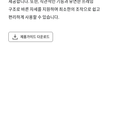
제공합니다. 또한, 직관적인 기능과 유연한 프레임
구조로 바른 자세를 지원하며 최소한의 조작으로 쉽고
편리하게 사용할 수 있습니다.
제품가이드 다운로드