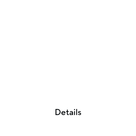
Details