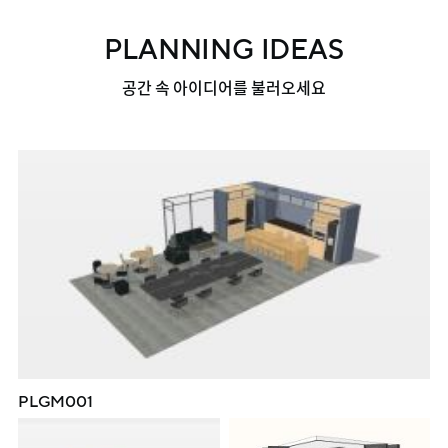
PLANNING IDEAS
공간 속 아이디어를 불러오세요
PLGM001