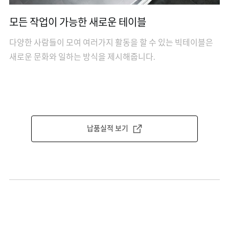
모든 작업이 가능한 새로운 테이블
다양한 사람들이 모여 여러가지 활동을 할 수 있는 빅테이블은
새로운 문화와 일하는 방식을 제시해줍니다.
납품실적 보기