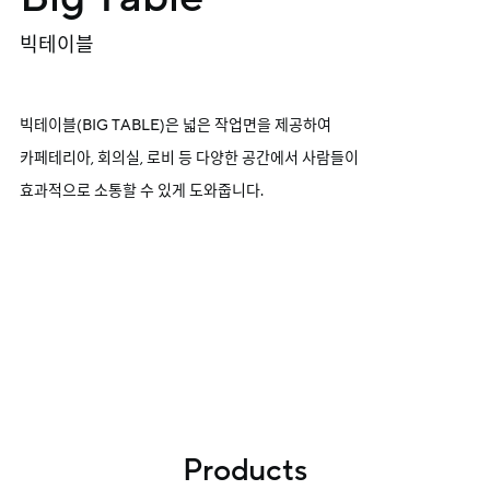
빅테이블
빅테이블(BIG TABLE)은 넓은 작업면을 제공하여
카페테리아, 회의실, 로비 등 다양한 공간에서 사람들이
효과적으로 소통할 수 있게 도와줍니다.
Products