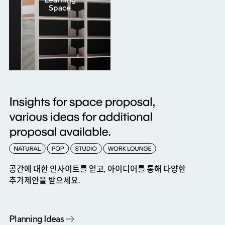
Learning
Space
공간에 대한 인사이트를 얻고, 아이디어를 통해 다양한
추가제안을 받으세요.
Planning Ideas